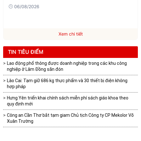
06/08/2026
Xem chi tiết
TIN TIÊU ĐIỂM
Lao động phổ thông được doanh nghiệp trong các khu công
nghiệp ở Lâm Đồng săn đón
Lào Cai: Tạm giữ 686 kg thực phẩm và 30 thiết bị điện không
hợp pháp
Hưng Yên triển khai chính sách miễn phí sách giáo khoa theo
quy định mới
Công an Cần Thơ bắt tạm giam Chủ tịch Công ty CP Mekolor Võ
Xuân Trường