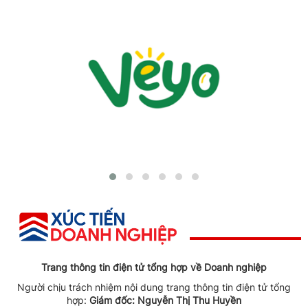
Trang thông tin điện tử tổng hợp về Doanh nghiệp
Người chịu trách nhiệm nội dung trang thông tin điện tử tổng
hợp:
Giám đốc: Nguyễn Thị Thu Huyền