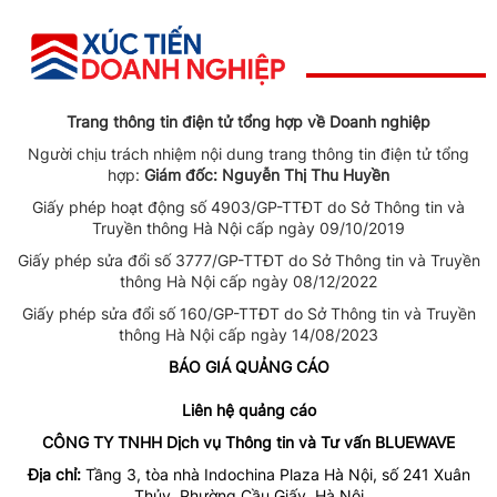
Trang thông tin điện tử tổng hợp về Doanh nghiệp
Người chịu trách nhiệm nội dung trang thông tin điện tử tổng
hợp:
Giám đốc: Nguyễn Thị Thu Huyền
Giấy phép hoạt động số 4903/GP-TTĐT do Sở Thông tin và
Truyền thông Hà Nội cấp ngày 09/10/2019
Giấy phép sửa đổi số 3777/GP-TTĐT do Sở Thông tin và Truyền
thông Hà Nội cấp ngày 08/12/2022
Giấy phép sửa đổi số 160/GP-TTĐT do Sở Thông tin và Truyền
thông Hà Nội cấp ngày 14/08/2023
BÁO GIÁ QUẢNG CÁO
Liên hệ quảng cáo
CÔNG TY TNHH Dịch vụ Thông tin và Tư vấn BLUEWAVE
Địa chỉ:
Tầng 3, tòa nhà Indochina Plaza Hà Nội, số 241 Xuân
Thủy, Phường Cầu Giấy, Hà Nội