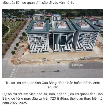
việc của liên cơ quan tỉnh sắp đi vào vận hành.
Trụ sở liên cơ quan tỉnh Cao Bằng đã cơ bản hoàn thành. Ảnh:
Tân Văn.
Dự án trụ sở làm việc các sở, ban, ngành (liên cơ quan) tỉnh Cao
Bằng có tổng mức đầu tư trên 720 tỉ đồng, thời gian thực hiện từ
năm 2022-2025.