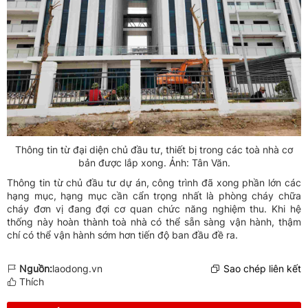
Thông tin từ đại diện chủ đầu tư, thiết bị trong các toà nhà cơ
bản được lắp xong. Ảnh: Tân Văn.
Thông tin từ chủ đầu tư dự án, công trình đã xong phần lớn các
hạng mục, hạng mục cần cẩn trọng nhất là phòng cháy chữa
cháy đơn vị đang đợi cơ quan chức năng nghiệm thu. Khi hệ
thống này hoàn thành toà nhà có thể sẵn sàng vận hành, thậm
chí có thể vận hành sớm hơn tiến độ ban đầu đề ra.
Nguồn:
laodong.vn
Sao chép liên kết
Thích