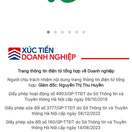
Trang thông tin điện tử tổng hợp về Doanh nghiệp
Người chịu trách nhiệm nội dung trang thông tin điện tử tổng
hợp:
Giám đốc: Nguyễn Thị Thu Huyền
Giấy phép hoạt động số 4903/GP-TTĐT do Sở Thông tin và
Truyền thông Hà Nội cấp ngày 09/10/2019
Giấy phép sửa đổi số 3777/GP-TTĐT do Sở Thông tin và Truyền
thông Hà Nội cấp ngày 08/12/2022
Giấy phép sửa đổi số 160/GP-TTĐT do Sở Thông tin và Truyền
thông Hà Nội cấp ngày 14/08/2023