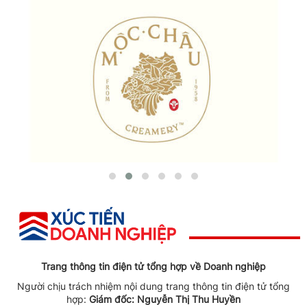
Trang thông tin điện tử tổng hợp về Doanh nghiệp
Người chịu trách nhiệm nội dung trang thông tin điện tử tổng
hợp:
Giám đốc: Nguyễn Thị Thu Huyền