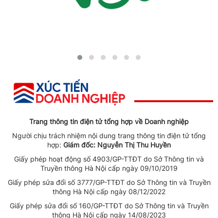
Trang thông tin điện tử tổng hợp về Doanh nghiệp
Người chịu trách nhiệm nội dung trang thông tin điện tử tổng
hợp:
Giám đốc: Nguyễn Thị Thu Huyền
Giấy phép hoạt động số 4903/GP-TTĐT do Sở Thông tin và
Truyền thông Hà Nội cấp ngày 09/10/2019
Giấy phép sửa đổi số 3777/GP-TTĐT do Sở Thông tin và Truyền
thông Hà Nội cấp ngày 08/12/2022
Giấy phép sửa đổi số 160/GP-TTĐT do Sở Thông tin và Truyền
thông Hà Nội cấp ngày 14/08/2023