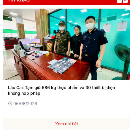
Lào Cai: Tạm giữ 686 kg thực phẩm và 30 thiết bị điện
không hợp pháp
06/08/2026
Xem chi tiết