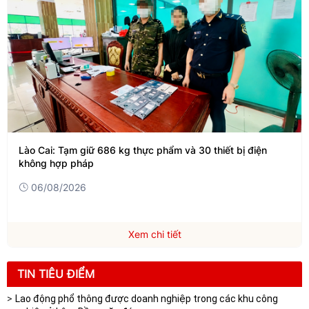
Lào Cai: Tạm giữ 686 kg thực phẩm và 30 thiết bị điện
không hợp pháp
06/08/2026
Xem chi tiết
TIN TIÊU ĐIỂM
Lao động phổ thông được doanh nghiệp trong các khu công