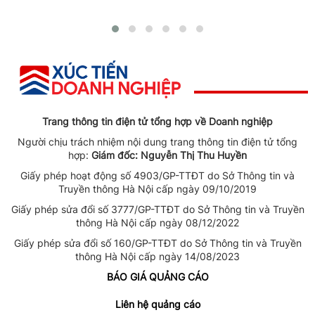
Trang thông tin điện tử tổng hợp về Doanh nghiệp
Người chịu trách nhiệm nội dung trang thông tin điện tử tổng
hợp:
Giám đốc: Nguyễn Thị Thu Huyền
Giấy phép hoạt động số 4903/GP-TTĐT do Sở Thông tin và
Truyền thông Hà Nội cấp ngày 09/10/2019
Giấy phép sửa đổi số 3777/GP-TTĐT do Sở Thông tin và Truyền
thông Hà Nội cấp ngày 08/12/2022
Giấy phép sửa đổi số 160/GP-TTĐT do Sở Thông tin và Truyền
thông Hà Nội cấp ngày 14/08/2023
BÁO GIÁ QUẢNG CÁO
Liên hệ quảng cáo