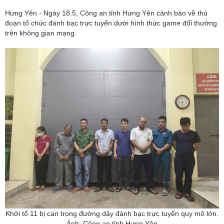
Hưng Yên - Ngày 18.5, Công an tỉnh Hưng Yên cảnh báo về thủ
đoạn tổ chức đánh bạc trực tuyến dưới hình thức
game đổi thưởng
trên không gian mạng.
Khởi tố 11 bị can trong đường dây đánh bạc trực tuyến quy mô lớn.
Ảnh: Công an tỉnh Hưng Yên