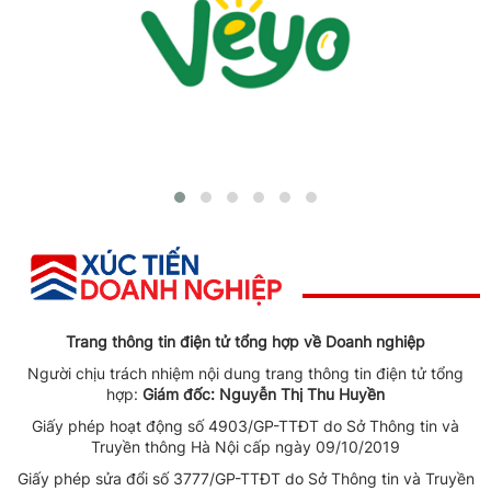
Trang thông tin điện tử tổng hợp về Doanh nghiệp
Người chịu trách nhiệm nội dung trang thông tin điện tử tổng
hợp:
Giám đốc: Nguyễn Thị Thu Huyền
Giấy phép hoạt động số 4903/GP-TTĐT do Sở Thông tin và
Truyền thông Hà Nội cấp ngày 09/10/2019
Giấy phép sửa đổi số 3777/GP-TTĐT do Sở Thông tin và Truyền