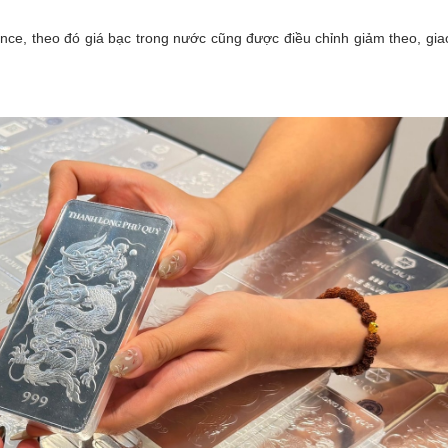
nce, theo đó giá bạc trong nước cũng được điều chỉnh giảm theo, giao