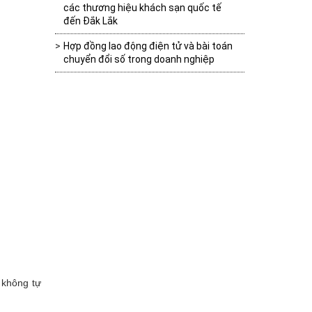
các thương hiệu khách sạn quốc tế
đến Đắk Lắk
Hợp đồng lao động điện tử và bài toán
chuyển đổi số trong doanh nghiệp
 không tự