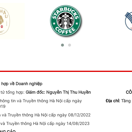
ng hợp về Doanh nghiệp
n tử tổng hợp:
Giám đốc: Nguyễn Thị Thu Huyền
CÔ
ông tin và Truyền thông Hà Nội cấp ngày
Địa chỉ:
Tầng 
019
n và Truyền thông Hà Nội cấp ngày 08/12/2022
 và Truyền thông Hà Nội cấp ngày 14/08/2023
ẢNG CÁO