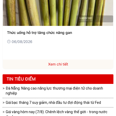
Thức uống hỗ trợ tăng chức năng gan
06/08/2026
Xem chi tiết
TIN TIÊU ĐIỂM
Đà Nẵng: Nâng cao năng lực thương mại điện tử cho doanh
nghiệp
Giá bạc tháng 7 suy giảm, nhà đầu tư đợi động thái từ Fed
Giá vàng hôm nay (7/8): Chênh lệch vàng thế giới - trong nước