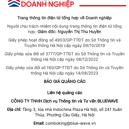
Trang thông tin điện tử tổng hợp về Doanh nghiệp
Người chịu trách nhiệm nội dung trang thông tin điện tử tổng
hợp:
Giám đốc: Nguyễn Thị Thu Huyền
Giấy phép hoạt động số 4903/GP-TTĐT do Sở Thông tin và
Truyền thông Hà Nội cấp ngày 09/10/2019
Giấy phép sửa đổi số 3777/GP-TTĐT do Sở Thông tin và Truyền
thông Hà Nội cấp ngày 08/12/2022
Giấy phép sửa đổi số 160/GP-TTĐT do Sở Thông tin và Truyền
thông Hà Nội cấp ngày 14/08/2023
BÁO GIÁ QUẢNG CÁO
Liên hệ quảng cáo
CÔNG TY TNHH Dịch vụ Thông tin và Tư vấn BLUEWAVE
Địa chỉ:
Tầng 3, tòa nhà Indochina Plaza Hà Nội, số 241 Xuân
Thủy, Phường Cầu Giấy, Hà Nội
Email:
comboking@blue-wave.vn