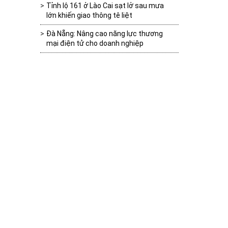
Tỉnh lộ 161 ở Lào Cai sạt lở sau mưa
lớn khiến giao thông tê liệt
Đà Nẵng: Nâng cao năng lực thương
mại điện tử cho doanh nghiệp