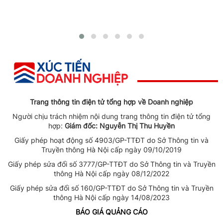
Trang thông tin điện tử tổng hợp về Doanh nghiệp
Người chịu trách nhiệm nội dung trang thông tin điện tử tổng
hợp:
Giám đốc: Nguyễn Thị Thu Huyền
Giấy phép hoạt động số 4903/GP-TTĐT do Sở Thông tin và
Truyền thông Hà Nội cấp ngày 09/10/2019
Giấy phép sửa đổi số 3777/GP-TTĐT do Sở Thông tin và Truyền
thông Hà Nội cấp ngày 08/12/2022
Giấy phép sửa đổi số 160/GP-TTĐT do Sở Thông tin và Truyền
thông Hà Nội cấp ngày 14/08/2023
BÁO GIÁ QUẢNG CÁO