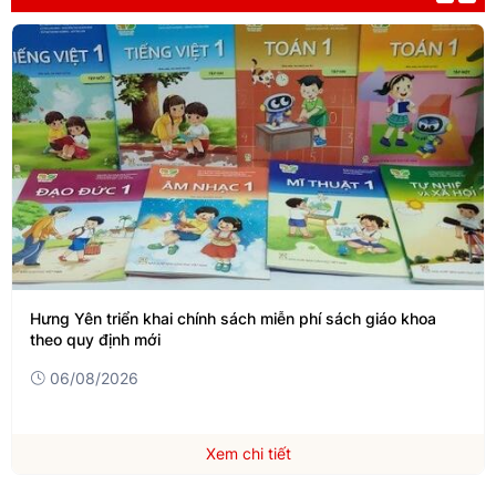
Hưng Yên triển khai chính sách miễn phí sách giáo khoa
theo quy định mới
06/08/2026
Xem chi tiết