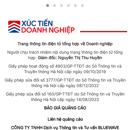
Trang thông tin điện tử tổng hợp về Doanh nghiệp
Người chịu trách nhiệm nội dung trang thông tin điện tử tổng
hợp:
Giám đốc: Nguyễn Thị Thu Huyền
Giấy phép hoạt động số 4903/GP-TTĐT do Sở Thông tin và
Truyền thông Hà Nội cấp ngày 09/10/2019
Giấy phép sửa đổi số 3777/GP-TTĐT do Sở Thông tin và Truyền
thông Hà Nội cấp ngày 08/12/2022
Giấy phép sửa đổi số 160/GP-TTĐT do Sở Thông tin và Truyền
thông Hà Nội cấp ngày 14/08/2023
BÁO GIÁ QUẢNG CÁO
Liên hệ quảng cáo
CÔNG TY TNHH Dịch vụ Thông tin và Tư vấn BLUEWAVE