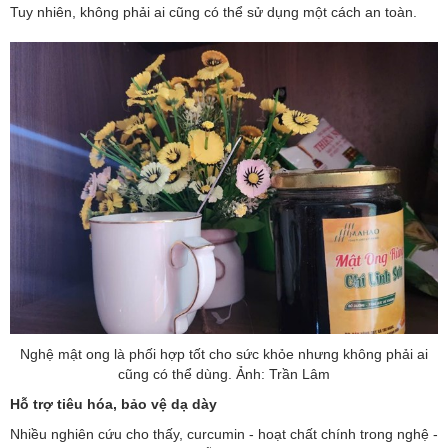
Tuy nhiên, không phải ai cũng có thể sử dụng một cách an toàn.
Nghệ mật ong là phối hợp tốt cho sức khỏe nhưng không phải ai
cũng có thể dùng. Ảnh: Trần Lâm
Hỗ trợ tiêu hóa, bảo vệ dạ dày
Nhiều nghiên cứu cho thấy, curcumin - hoạt chất chính trong nghệ -